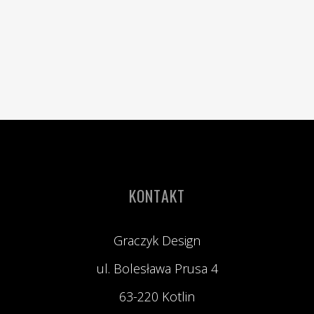
KONTAKT
Graczyk Design
ul. Bolesława Prusa 4
63-220 Kotlin