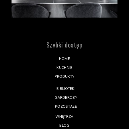
Szybki dostęp
HOME
KUCHNIE
PRODUKTY
BIBLIOTEKI
GARDEROBY
POZOSTAŁE
WNĘTRZA
BLOG