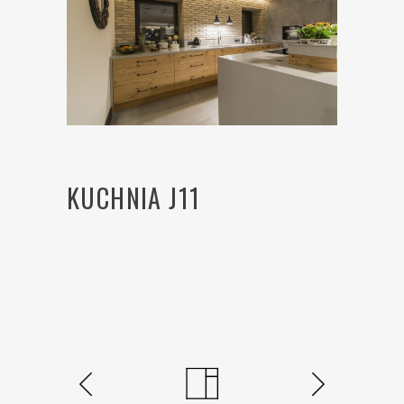
KUCHNIA J11