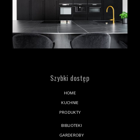
Szybki dostęp
HOME
KUCHNIE
PRODUKTY
BIBLIOTEKI
GARDEROBY