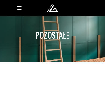
POZOSTAŁE